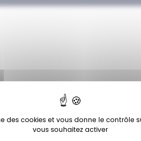
lise des cookies et vous donne le contrôle 
vous souhaitez activer