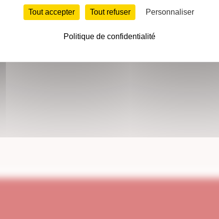
Tout accepter
Tout refuser
Personnaliser
Politique de confidentialité