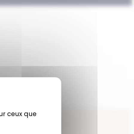
sur ceux que