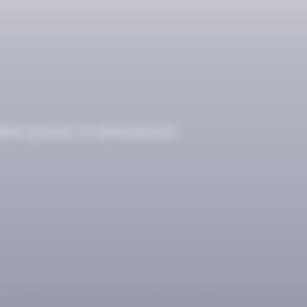
ibles qu’avec un abonnement.