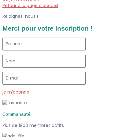
Retour à la page d'accueil
Rejoignez-nous !
Merci pour votre inscription !
je m'abonne
Communauté
Plus de 1900 membres actifs