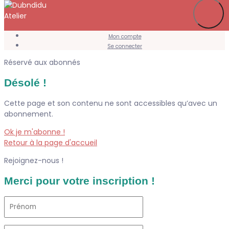
Je m’abonne
Favoris
Mon compte
Se connecter
Réservé aux abonnés
Désolé !
Cette page et son contenu ne sont accessibles qu’avec un
abonnement.
Ok je m'abonne !
Retour à la page d'accueil
Rejoignez-nous !
Merci pour votre inscription !