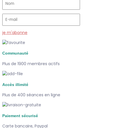
je m'abonne
Communauté
Plus de 1900 membres actifs
Accès illimité
Plus de 400 séances en ligne
Paiement sécurisé
Carte bancaire, Paypal