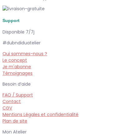
Support
Disponible 7/7j
#dubndiduatelier
Qui sommes-nous ?
Le concept
Je m'abonne
Témoignages
Besoin d’aide
FAQ / Support
Contact
CGV
Mentions Légales et confidentialité
Plan de site
Mon Atelier