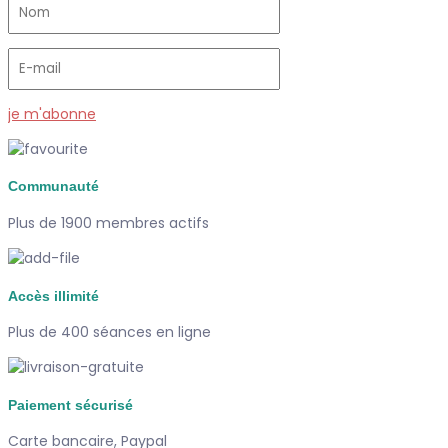
je m'abonne
Communauté
Plus de 1900 membres actifs
Accès illimité
Plus de 400 séances en ligne
Paiement sécurisé
Carte bancaire, Paypal