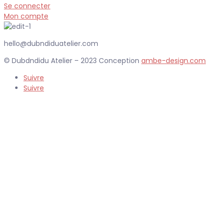
Se connecter
Mon compte
hello@dubndiduatelier.com
© Dubdndidu Atelier – 2023 Conception
ambe-design.com
Suivre
Suivre