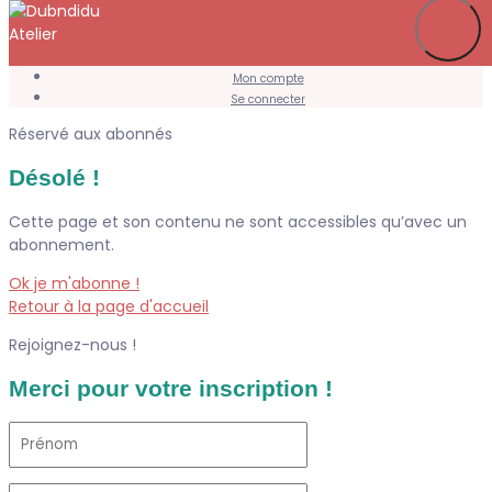
Je m’abonne
Favoris
Mon compte
Se connecter
Réservé aux abonnés
Désolé !
Cette page et son contenu ne sont accessibles qu’avec un
abonnement.
Ok je m'abonne !
Retour à la page d'accueil
Rejoignez-nous !
Merci pour votre inscription !