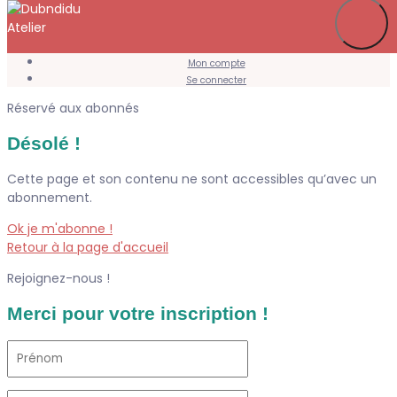
Je m’abonne
Favoris
Mon compte
Se connecter
Réservé aux abonnés
Désolé !
Cette page et son contenu ne sont accessibles qu’avec un
abonnement.
Ok je m'abonne !
Retour à la page d'accueil
Rejoignez-nous !
Merci pour votre inscription !