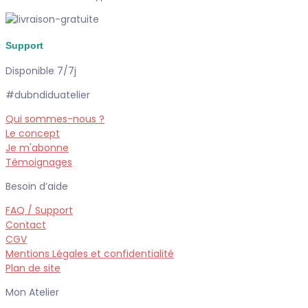
Support
Disponible 7/7j
#dubndiduatelier
Qui sommes-nous ?
Le concept
Je m'abonne
Témoignages
Besoin d’aide
FAQ / Support
Contact
CGV
Mentions Légales et confidentialité
Plan de site
Mon Atelier