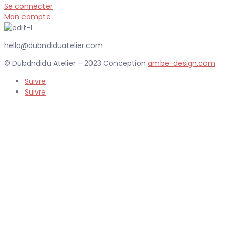
Se connecter
Mon compte
hello@dubndiduatelier.com
© Dubdndidu Atelier – 2023 Conception
ambe-design.com
Suivre
Suivre