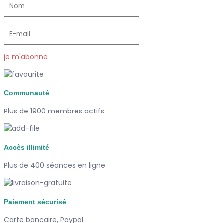
je m'abonne
Communauté
Plus de 1900 membres actifs
Accès illimité
Plus de 400 séances en ligne
Paiement sécurisé
Carte bancaire, Paypal