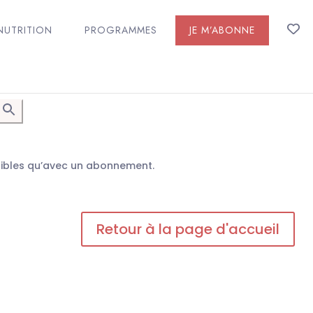
NUTRITION
PROGRAMMES
JE M’ABONNE
n
sibles qu’avec un abonnement.
Retour à la page d'accueil