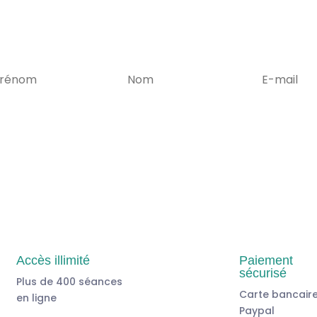
Accès illimité
Paiement
sécurisé
Plus de 400 séances
Carte bancaire
en ligne
Paypal