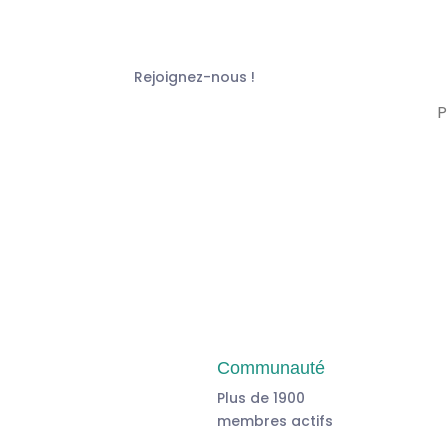
Rejoignez-nous !
Communauté
Plus de 1900
membres actifs