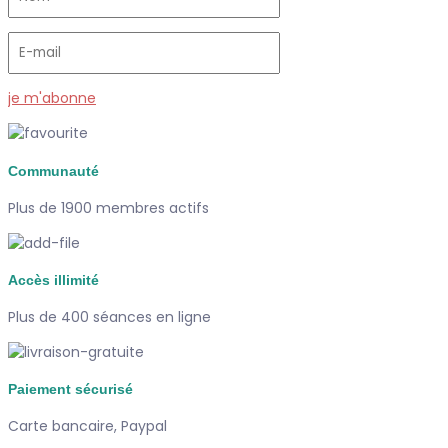
je m'abonne
Communauté
Plus de 1900 membres actifs
Accès illimité
Plus de 400 séances en ligne
Paiement sécurisé
Carte bancaire, Paypal