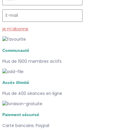
je m'abonne
Communauté
Plus de 1900 membres actifs
Accès illimité
Plus de 400 séances en ligne
Paiement sécurisé
Carte bancaire, Paypal