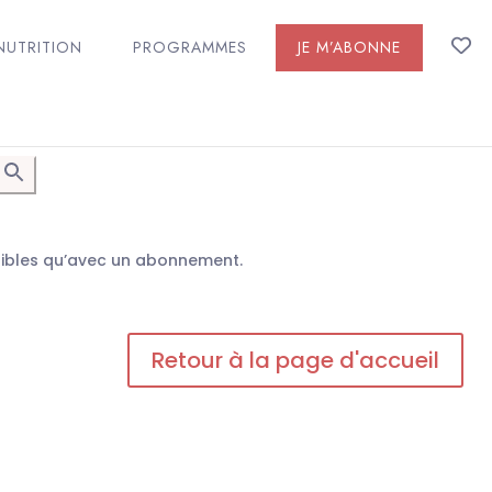
NUTRITION
PROGRAMMES
JE M’ABONNE
n
sibles qu’avec un abonnement.
Retour à la page d'accueil