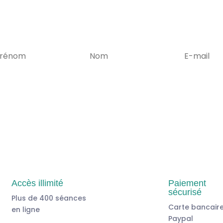
Accès illimité
Paiement
sécurisé
Plus de 400 séances
Carte bancaire
en ligne
Paypal