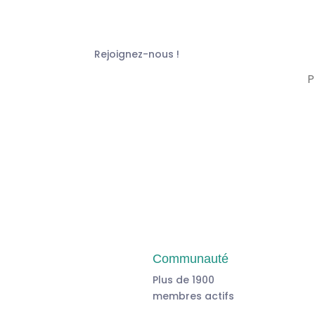
Rejoignez-nous !
Communauté
Plus de 1900
membres actifs