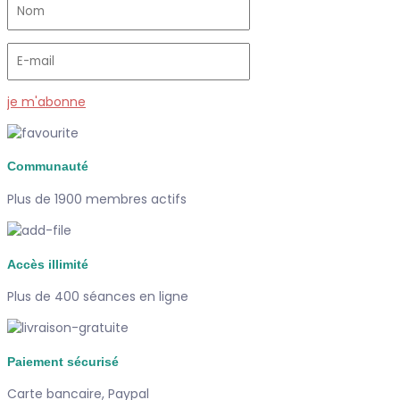
je m'abonne
Communauté
Plus de 1900 membres actifs
Accès illimité
Plus de 400 séances en ligne
Paiement sécurisé
Carte bancaire, Paypal