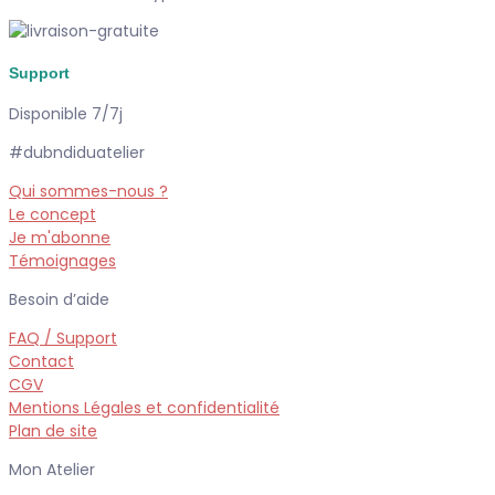
Support
Disponible 7/7j
#dubndiduatelier
Qui sommes-nous ?
Le concept
Je m'abonne
Témoignages
Besoin d’aide
FAQ / Support
Contact
CGV
Mentions Légales et confidentialité
Plan de site
Mon Atelier