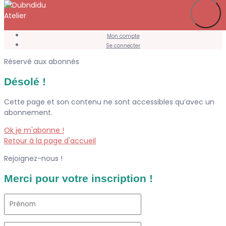
Je m’abonne
Favoris
Mon compte
Se connecter
Réservé aux abonnés
Désolé !
Cette page et son contenu ne sont accessibles qu’avec un
abonnement.
Ok je m'abonne !
Retour à la page d'accueil
Rejoignez-nous !
Merci pour votre inscription !