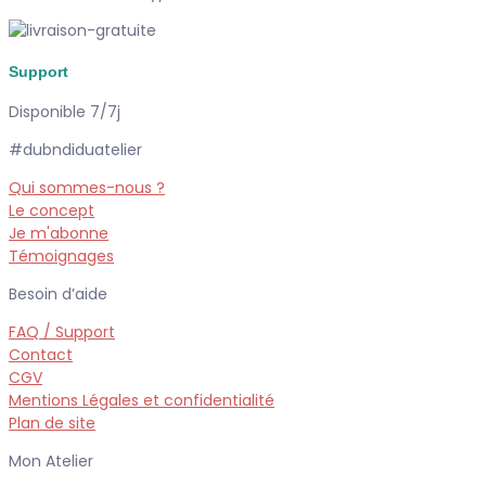
Support
Disponible 7/7j
#dubndiduatelier
Qui sommes-nous ?
Le concept
Je m'abonne
Témoignages
Besoin d’aide
FAQ / Support
Contact
CGV
Mentions Légales et confidentialité
Plan de site
Mon Atelier