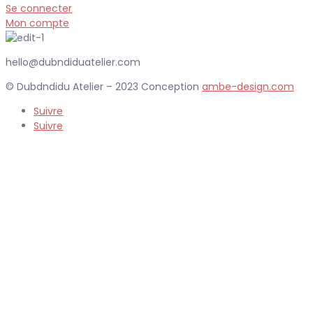
Se connecter
Mon compte
hello@dubndiduatelier.com
© Dubdndidu Atelier – 2023 Conception
ambe-design.com
Suivre
Suivre