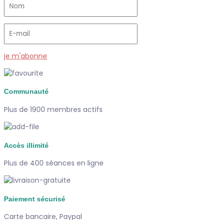
je m'abonne
Communauté
Plus de 1900 membres actifs
Accès illimité
Plus de 400 séances en ligne
Paiement sécurisé
Carte bancaire, Paypal