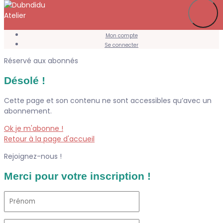
Je m’abonne
Favoris
Mon compte
Se connecter
Réservé aux abonnés
Désolé !
Cette page et son contenu ne sont accessibles qu’avec un
abonnement.
Ok je m'abonne !
Retour à la page d'accueil
Rejoignez-nous !
Merci pour votre inscription !