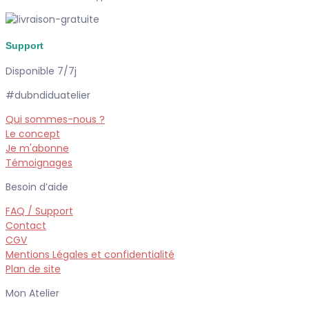
Support
Disponible 7/7j
#dubndiduatelier
Qui sommes-nous ?
Le concept
Je m'abonne
Témoignages
Besoin d’aide
FAQ / Support
Contact
CGV
Mentions Légales et confidentialité
Plan de site
Mon Atelier