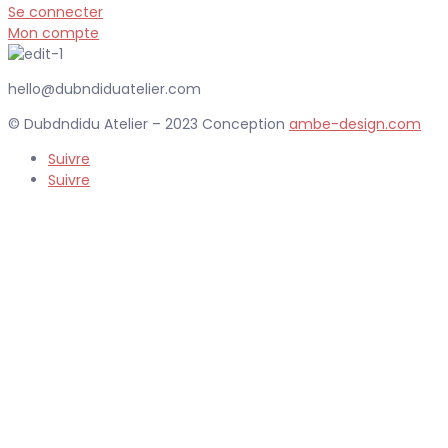
Se connecter
Mon compte
hello@dubndiduatelier.com
© Dubdndidu Atelier – 2023 Conception
ambe-design.com
Suivre
Suivre