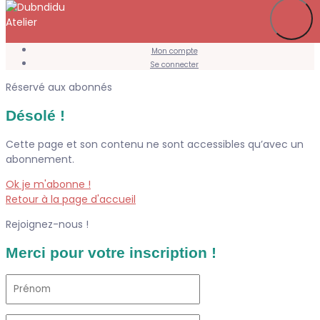
Je m’abonne
Favoris
Mon compte
Se connecter
Réservé aux abonnés
Désolé !
Cette page et son contenu ne sont accessibles qu’avec un
abonnement.
Ok je m'abonne !
Retour à la page d'accueil
Rejoignez-nous !
Merci pour votre inscription !