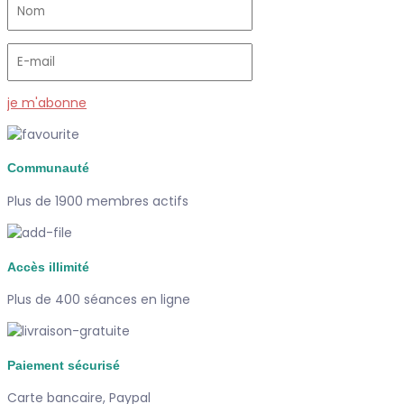
je m'abonne
Communauté
Plus de 1900 membres actifs
Accès illimité
Plus de 400 séances en ligne
Paiement sécurisé
Carte bancaire, Paypal