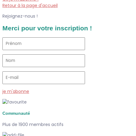
Retour à la page d'accueil
Rejoignez-nous !
Merci pour votre inscription !
je m'abonne
Communauté
Plus de 1900 membres actifs